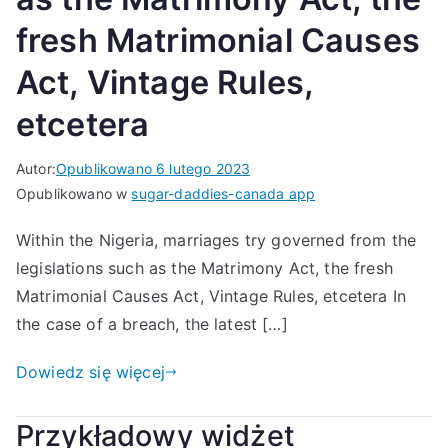
fresh Matrimonial Causes
Act, Vintage Rules,
etcetera
Autor:
Opublikowano
6 lutego 2023
Opublikowano w
sugar-daddies-canada app
Within the Nigeria, marriages try governed from the
legislations such as the Matrimony Act, the fresh
Matrimonial Causes Act, Vintage Rules, etcetera In
the case of a breach, the latest […]
Dowiedz się więcej
Przykładowy widżet