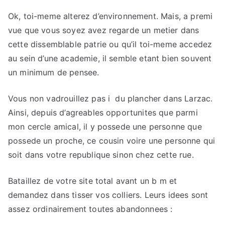
Ok, toi-meme alterez d’environnement. Mais, a premi
vue que vous soyez avez regarde un metier dans
cette dissemblable patrie ou qu’il toi-meme accedez
au sein d’une academie, il semble etant bien souvent
un minimum de pensee.
Vous non vadrouillez pas i du plancher dans Larzac.
Ainsi, depuis d’agreables opportunites que parmi
mon cercle amical, il y possede une personne que
possede un proche, ce cousin voire une personne qui
soit dans votre republique sinon chez cette rue.
Bataillez de votre site total avant un b m et
demandez dans tisser vos colliers. Leurs idees sont
assez ordinairement toutes abandonnees :