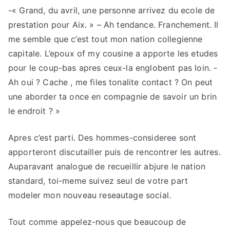
-« Grand, du avril, une personne arrivez du ecole de
prestation pour Aix. » – Ah tendance. Franchement. Il
me semble que c’est tout mon nation collegienne
capitale. L’epoux of my cousine a apporte les etudes
pour le coup-bas apres ceux-la englobent pas loin. -
Ah oui ?
Cache , me files tonalite contact ? On peut
une aborder ta once en compagnie de savoir un brin
le endroit ? »
Apres c’est parti. Des hommes-consideree sont
apporteront discutailler puis de rencontrer les autres.
Auparavant analogue de recueillir abjure le nation
standard, toi-meme suivez seul de votre part
modeler mon nouveau reseautage social.
Tout comme appelez-nous que beaucoup de