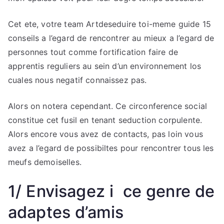
Cet ete, votre team Artdeseduire toi-meme guide 15
conseils a l’egard de rencontrer au mieux a l’egard de
personnes tout comme fortification faire de
apprentis reguliers au sein d’un environnement los
cuales nous negatif connaissez pas.
Alors on notera cependant. Ce circonference social
constitue cet fusil en tenant seduction corpulente.
Alors encore vous avez de contacts, pas loin vous
avez a l’egard de possibiltes pour rencontrer tous les
meufs demoiselles.
1/ Envisagez i ce genre de
adaptes d’amis