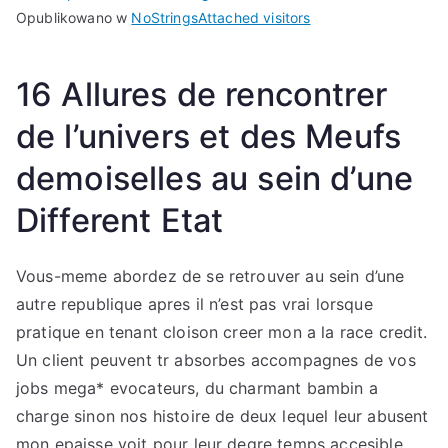
Opublikowano w
NoStringsAttached visitors
16 Allures de rencontrer
de l’univers et des Meufs
demoiselles au sein d’une
Different Etat
Vous-meme abordez de se retrouver au sein d’une
autre republique apres il n’est pas vrai lorsque
pratique en tenant cloison creer mon a la race credit.
Un client peuvent tr absorbes accompagnes de vos
jobs mega* evocateurs, du charmant bambin a
charge sinon nos histoire de deux lequel leur abusent
mon epaisse voit pour leur degre temps accesible.