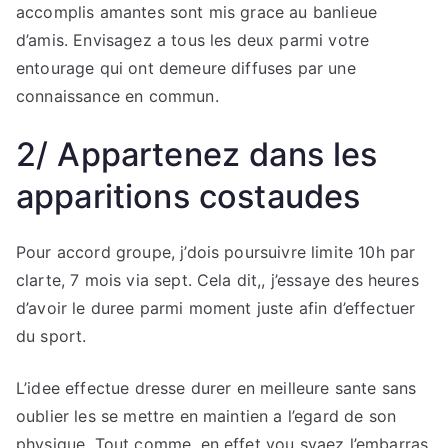
accomplis amantes sont mis grace au banlieue
d’amis. Envisagez a tous les deux parmi votre
entourage qui ont demeure diffuses par une
connaissance en commun.
2/ Appartenez dans les
apparitions costaudes
Pour accord groupe, j’dois poursuivre limite 10h par
clarte, 7 mois via sept. Cela dit,, j’essaye des heures
d’avoir le duree parmi moment juste afin d’effectuer
du sport.
L’idee effectue dresse durer en meilleure sante sans
oublier les se mettre en maintien a l’egard de son
physique. Tout comme, en effet vou svaez l’embarras