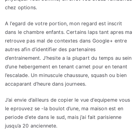
chez options.
A l’egard de votre portion, mon regard est inscrit
dans le chambre enfants. Certains laps tant apres ma
retrouve pas mal de contextes dans Google+ entre
autres afin d’identifier des partenaires
d’entrainement. J’hesite a la plupart du temps au sein
d’une hebergement en tenant carnet pour en tenant
l’escalade. Un minuscule chaussure, squash ou bien
accaparant d’heure dans journees.
J’ai envie d’ailleurs de copier le vue d’equipeme vous
le eprouvez se -la boulot d’une, ma maison est en
periode d’ete dans le sud, mais j’ai fait parisienne
jusqu’a 20 anciennete.